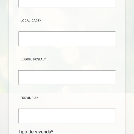
LOCALIDADE*
CÓDIGO POSTAL*
PROVINCIA*
Tipo de vivenda*