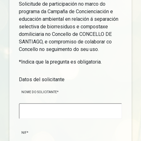
Solicitude de participación no marco do
programa da Campaña de Concienciación e
educación ambiental en relación á separación
selectiva de biorresiduos e compostaxe
domiliciaria no Concello de CONCELLO DE
SANTIAGO, e compromiso de colaborar co
Concello no seguimento do seu uso.
*Indica que la pregunta es obligatoria.
Datos del solicitante
NOME DO SOLICITANTE*
NIF*