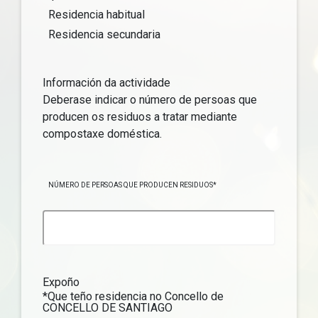
Residencia habitual
Residencia secundaria
Información da actividade
Deberase indicar o número de persoas que
producen os residuos a tratar mediante
compostaxe doméstica.
NÚMERO DE PERSOAS QUE PRODUCEN RESIDUOS*
Expoño
*Que teño residencia no Concello de
CONCELLO DE SANTIAGO