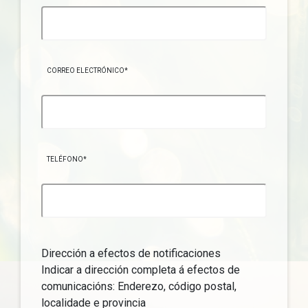
CORREO ELECTRÓNICO*
TELÉFONO*
Dirección a efectos de notificaciones
Indicar a dirección completa á efectos de
comunicacións: Enderezo, código postal,
localidade e provincia