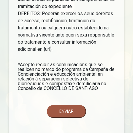
tramitación do expediente.
DEREITOS: Poderán exercer os seus dereitos
de acceso, rectificación, limitación do
tratamento ou calquera outro establecido na
normativa vixente ante quen sexa responsable
do tratamento e consultar información
adicional en {url}.
*Acepto recibir as comunicacións que se
realicen no marco do programa da Campaña de
Concienciación e educación ambiental en
relación á separación selectiva de
biorresiduos e compostaxe domiliciaria no
Concello de CONCELLO DE SANTIAGO
ENVIAR