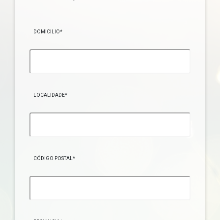
DOMICILIO*
LOCALIDADE*
CÓDIGO POSTAL*