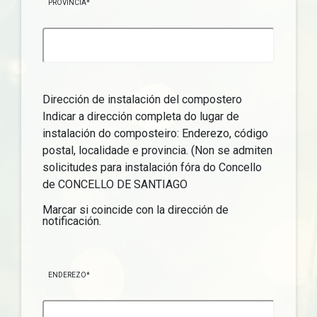
PROVINCIA*
Dirección de instalación del compostero
Indicar a dirección completa do lugar de
instalación do composteiro: Enderezo, código
postal, localidade e provincia. (Non se admiten
solicitudes para instalación fóra do Concello
de CONCELLO DE SANTIAGO
Marcar si coincide con la dirección de
notificación.
ENDEREZO*