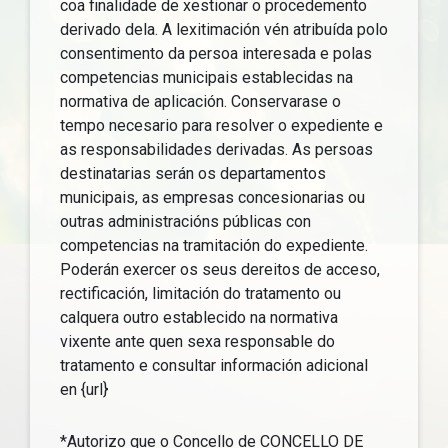
coa finalidade de xestionar o procedemento
derivado dela. A lexitimación vén atribuída polo
consentimento da persoa interesada e polas
competencias municipais establecidas na
normativa de aplicación. Conservarase o
tempo necesario para resolver o expediente e
as responsabilidades derivadas. As persoas
destinatarias serán os departamentos
municipais, as empresas concesionarias ou
outras administracións públicas con
competencias na tramitación do expediente.
Poderán exercer os seus dereitos de acceso,
rectificación, limitación do tratamento ou
calquera outro establecido na normativa
vixente ante quen sexa responsable do
tratamento e consultar información adicional
en {url}
*Autorizo que o Concello de CONCELLO DE